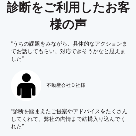
診断をご利用したお客
様の声
“うちの課題をみながら、具体的なアクションま
でお話してもらい、対応できそうかなと思えま
した”
不動産会社Ｄ社様
“診断を踏まえたご提案やアドバイスをたくさん
してくれて、弊社の内情まで結構入り込んでく
れた”