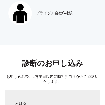
ブライダル会社G社様
診断のお申し込み
お申し込み後、2営業日以内に弊社担当者からご連絡い
たします。
会社名