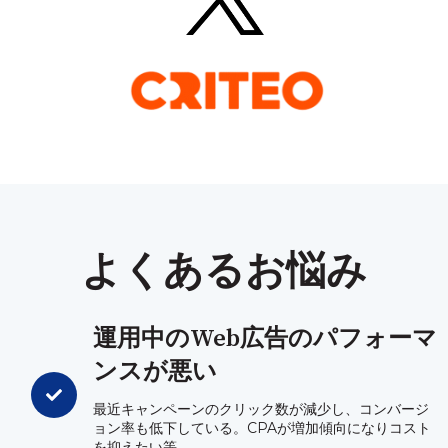
よくあるお悩み
運用中のWeb広告のパフォーマ
ンスが悪い
最近キャンペーンのクリック数が減少し、コンバージ
ョン率も低下している。CPAが増加傾向になりコスト
を抑えたい等