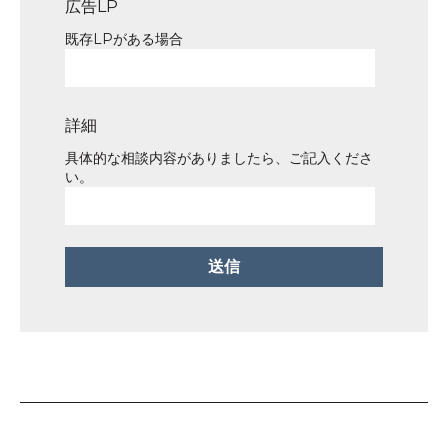
広告LP
既存LPがある場合
詳細
具体的な相談内容がありましたら、ご記入くださ
い。