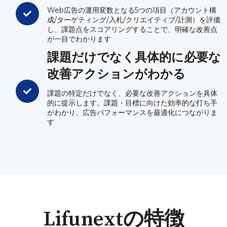
Web広告の運用変数となる5つの項目（アカウント構
成/ターゲティング/入札/クリエイティブ/計測）を評価
し、課題点をスコアリングすることで、明確な改善点
が一目でわかります
課題だけでなく具体的に必要な
改善アクションがわかる
課題の特定だけでなく、必要な改善アクションを具体
的に提示します。課題・目標に向けた効率的な打ち手
がわかり、広告パフォーマンスを最適化につながりま
す
Lifunextの特徴