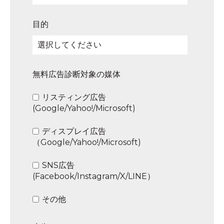
目的
無料広告診断対象の媒体
リスティング広告
(Google/Yahoo!/Microsoft)
ディスプレイ広告
（Google/Yahoo!/Microsoft)
SNS広告
(Facebook/Instagram/X/LINE）
その他