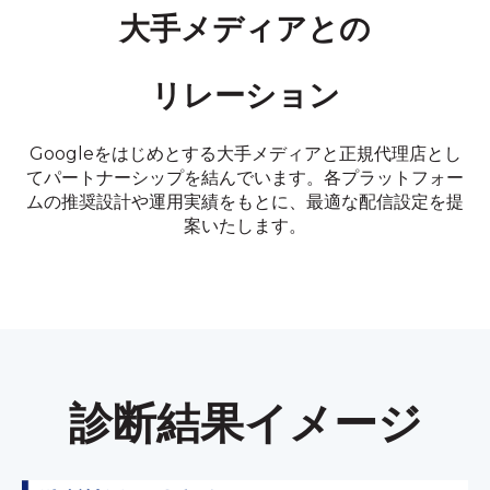
大手メディアとの
リレーション
Googleをはじめとする大手メディアと正規代理店とし
てパートナーシップを結んでいます。各プラットフォー
ムの推奨設計や運用実績をもとに、最適な配信設定を提
案いたします。
診断結果イメージ