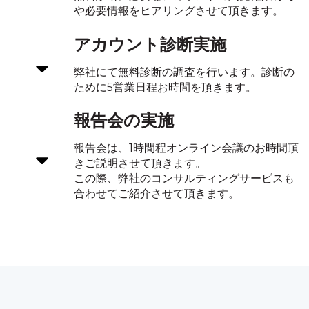
や必要情報をヒアリングさせて頂きます。
アカウント診断実施
弊社にて無料診断の調査を行います。診断の
ために5営業日程お時間を頂きます。
報告会の実施
報告会は、1時間程オンライン会議のお時間頂
きご説明させて頂きます。
この際、弊社のコンサルティングサービスも
合わせてご紹介させて頂きます。