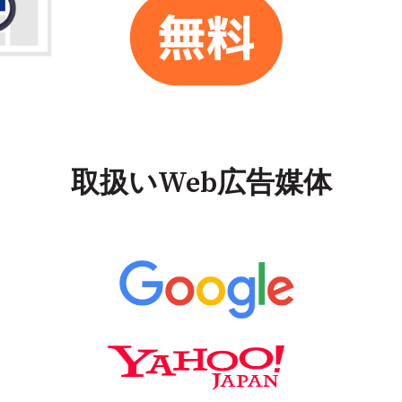
取扱いWeb広告媒体