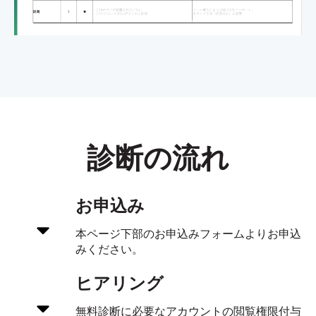
診断の流れ
お申込み
本ページ下部のお申込みフォームよりお申込
みください。
ヒアリング
無料診断に必要なアカウントの閲覧権限付与