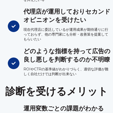
代理店が運用しておりセカンド
オピニオンを受けたい
現在代理店に委託しているが運用成果が期待通りに行
っておらず、他の専門家にも分析・改善策を提案して
もらいたい
どのような指標を持って広告の
良し悪しを判断するのか不明瞭
ROIやCTRの基準値がわかりづらく、適切な評価が難
しく自社だけでは判断が出来ない
診断を受けるメリット
運用変数ごとの課題がわかる