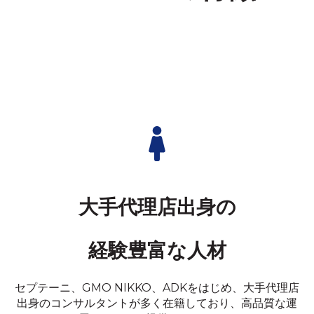
大手代理店出身の
経験豊富な人材
セプテーニ、GMO NIKKO、ADKをはじめ、大手代理店
出身のコンサルタントが多く在籍しており、高品質な運