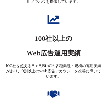
用ノウハウを提供しています。
100社以上の
Web広告運用実績
100社を超えるBtoB,BtoCの各種業種・規模の運用実績
があり、9割以上のweb広告アカウントを改善に導いて
います。